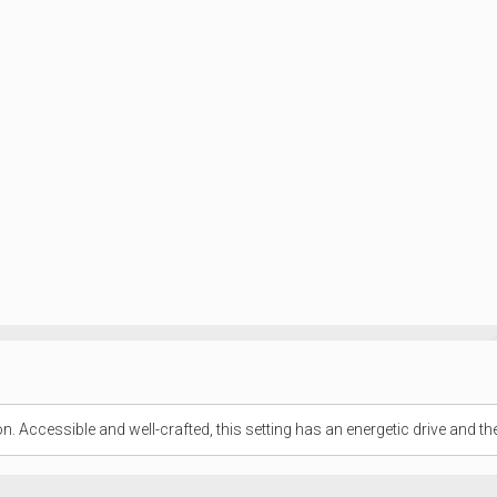
n. Accessible and well-crafted, this setting has an energetic drive and th