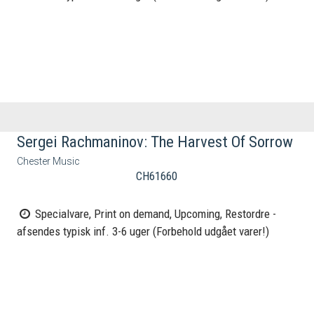
Sergei Rachmaninov: The Harvest Of Sorrow
Chester Music
CH61660
Specialvare, Print on demand, Upcoming, Restordre -
afsendes typisk inf. 3-6 uger (Forbehold udgået varer!)