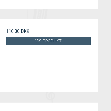
110,00 DKK
VIS PRODUKT