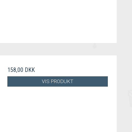
158,00 DKK
VIS PRODUKT