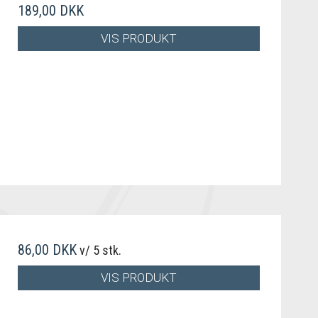
189,00 DKK
VIS PRODUKT
86,00 DKK
v/ 5 stk.
VIS PRODUKT