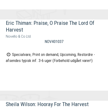
Eric Thiman: Praise, O Praise The Lord Of
Harvest
Novello & Co Ltd.
NOV401037
Specialvare, Print on demand, Upcoming, Restordre -
afsendes typisk inf. 3-6 uger (Forbehold udgået varer!)
Sheila Wilson: Hooray For The Harvest