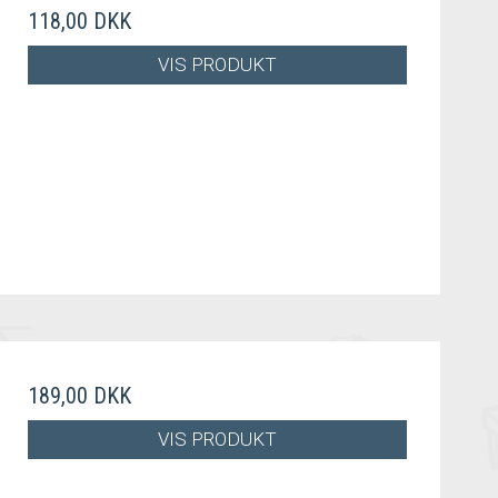
118,00 DKK
VIS PRODUKT
189,00 DKK
VIS PRODUKT