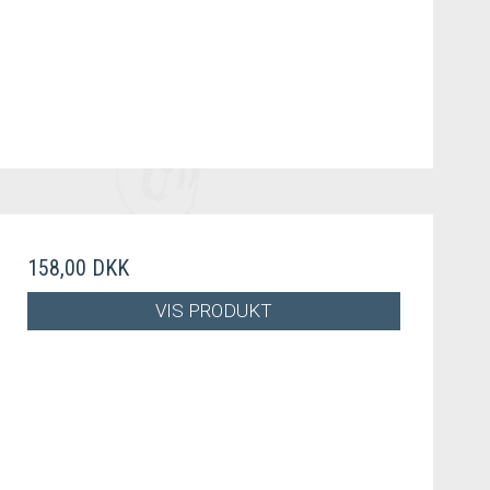
158,00 DKK
VIS PRODUKT