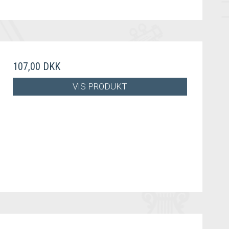
107,00 DKK
VIS PRODUKT