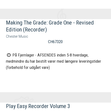
Making The Grade: Grade One - Revised
Edition (Recorder)
Chester Music
CH67320
På Fjernlager - AFSENDES inden 5-8 hverdage,
medmindre du har bestilt varer med længere leveringstider
(forbehold for udgået vare)
Play Easy Recorder Volume 3