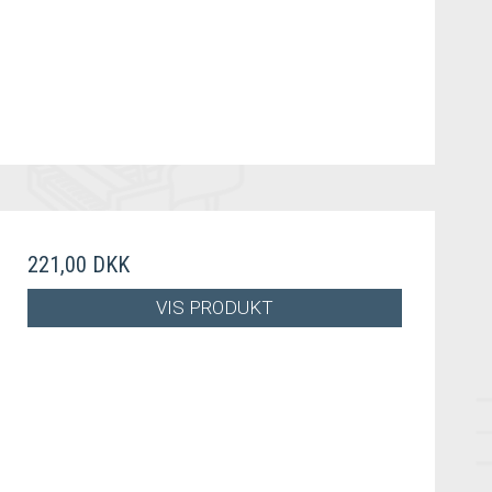
221,00 DKK
VIS PRODUKT