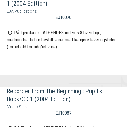
1 (2004 Edition)
EJA Publications
EJ10076
På Fjernlager - AFSENDES inden 5-8 hverdage,
medmindre du har bestilt varer med længere leveringstider
(forbehold for udgået vare)
Recorder From The Beginning : Pupil's
Book/CD 1 (2004 Edition)
Music Sales
EJ10087