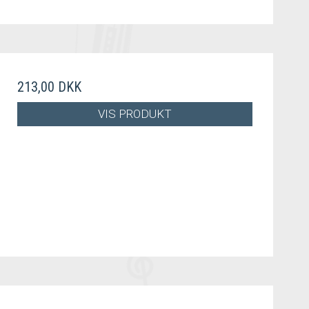
213,00 DKK
VIS PRODUKT