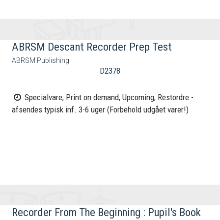
ABRSM Descant Recorder Prep Test
ABRSM Publishing
D2378
Specialvare, Print on demand, Upcoming, Restordre -
afsendes typisk inf. 3-6 uger (Forbehold udgået varer!)
Recorder From The Beginning : Pupil's Book