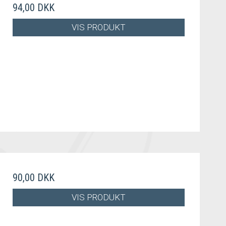
94,00 DKK
VIS PRODUKT
90,00 DKK
VIS PRODUKT