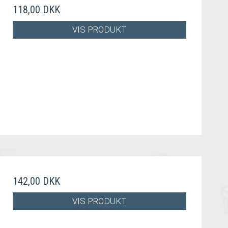
118,00 DKK
VIS PRODUKT
142,00 DKK
VIS PRODUKT