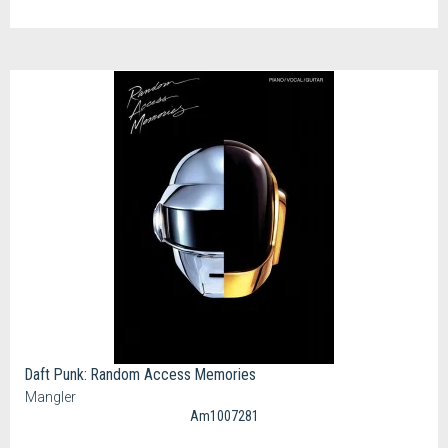
Daft Punk: Random Access Memories
Mangler
Am1007281