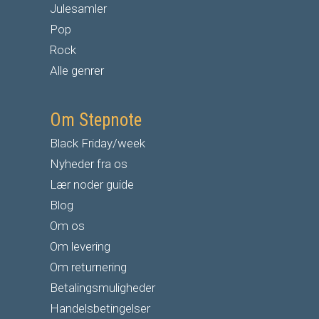
Julesamler
Pop
Rock
Alle genrer
Om Stepnote
Black Friday/week
Nyheder fra os
Lær noder guide
Blog
Om os
Om levering
Om returnering
Betalingsmuligheder
Handelsbetingelser