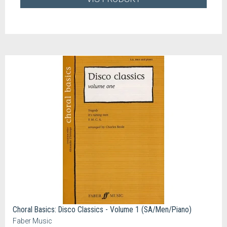
Choral Basics: Disco Classics - Volume 1 (SA/Men/Piano)
Faber Music