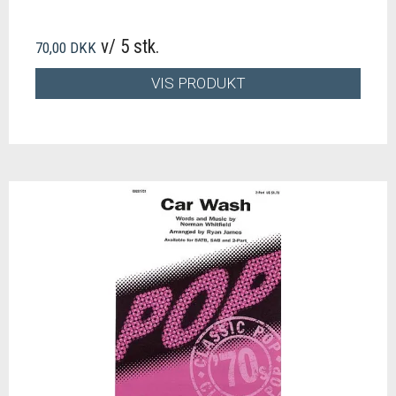
v/ 5 stk.
70,00 DKK
VIS PRODUKT