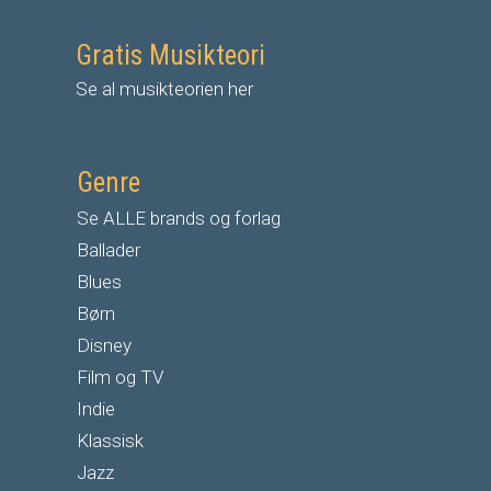
Gratis Musikteori
Se al musikteorien her
Genre
Se ALLE brands og forlag
Ballader
Blues
Børn
Disney
Film og TV
Indie
Klassisk
Jazz