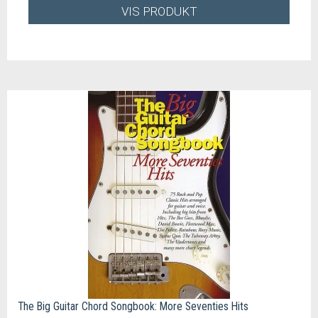
VIS PRODUKT
The Big Guitar Chord Songbook: More Seventies Hits