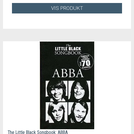
VIS PRODUKT
The Little Black Songbook: ABBA