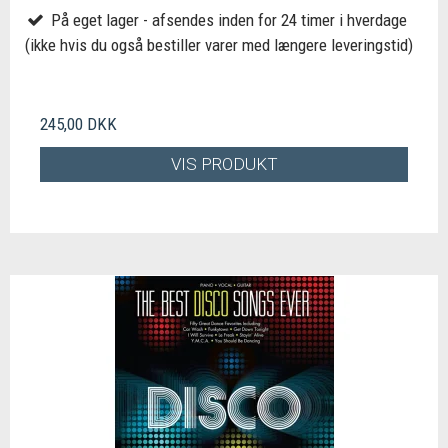
På eget lager - afsendes inden for 24 timer i hverdage
(ikke hvis du også bestiller varer med længere leveringstid)
245,00 DKK
VIS PRODUKT