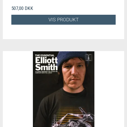
507,00 DKK
VIS PRODUKT