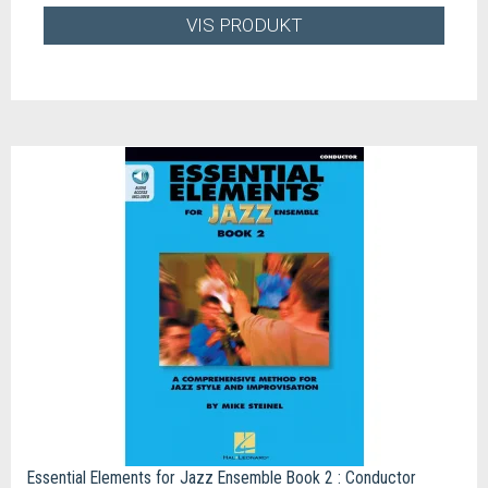
VIS PRODUKT
Essential Elements for Jazz Ensemble Book 2 : Conductor