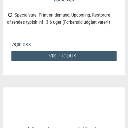
Specialvare, Print on demand, Upcoming, Restordre -
afsendes typisk inf. 3-6 uger (Forbehold udgået varer!)
78,00 DKK
VIS PRODUKT