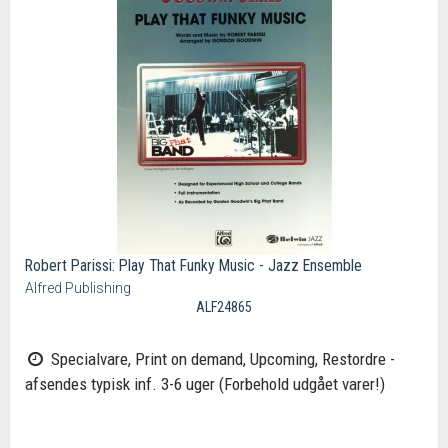
Robert Parissi: Play That Funky Music - Jazz Ensemble
Alfred Publishing
ALF24865
Specialvare, Print on demand, Upcoming, Restordre -
afsendes typisk inf. 3-6 uger (Forbehold udgået varer!)