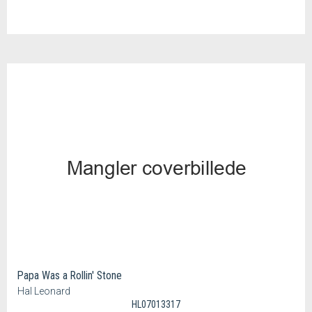
Papa Was a Rollin' Stone
Hal Leonard
HL07013317