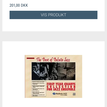
201,00 DKK
VIS PRODUKT