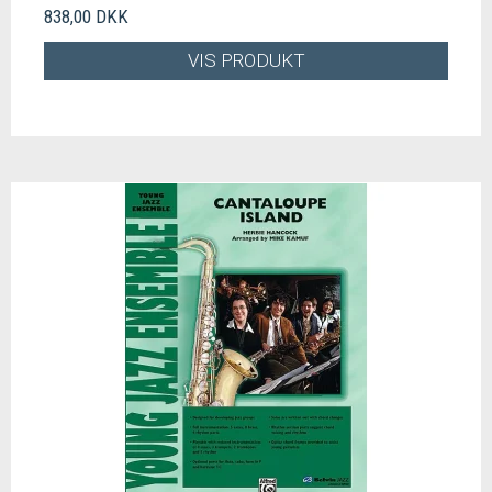
838,00 DKK
VIS PRODUKT