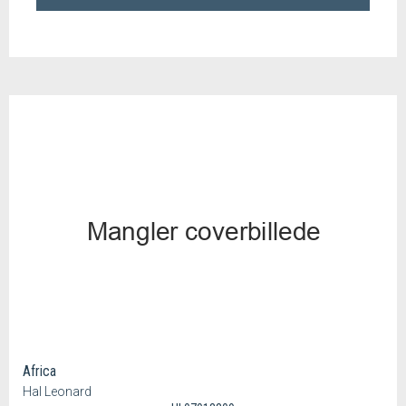
Africa
Hal Leonard