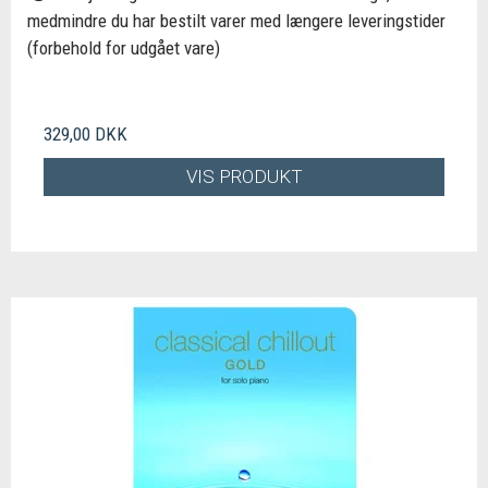
medmindre du har bestilt varer med længere leveringstider
(forbehold for udgået vare)
329,00 DKK
VIS PRODUKT