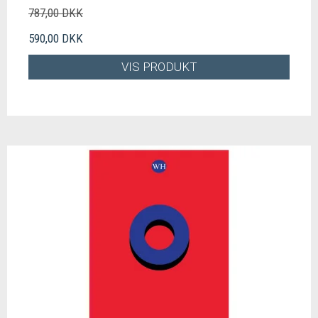
787,00 DKK
590,00 DKK
VIS PRODUKT