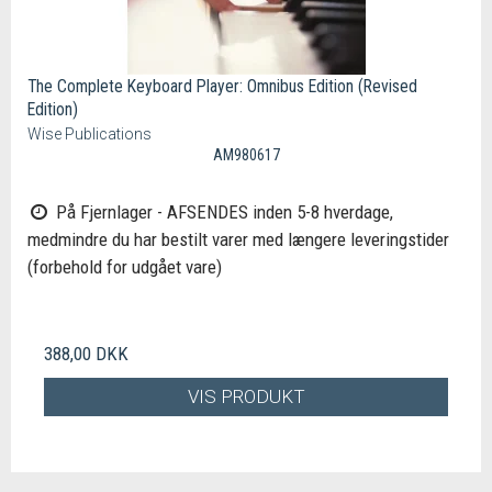
The Complete Keyboard Player: Omnibus Edition (Revised
Edition)
Wise Publications
AM980617
På Fjernlager - AFSENDES inden 5-8 hverdage,
medmindre du har bestilt varer med længere leveringstider
(forbehold for udgået vare)
388,00 DKK
VIS PRODUKT