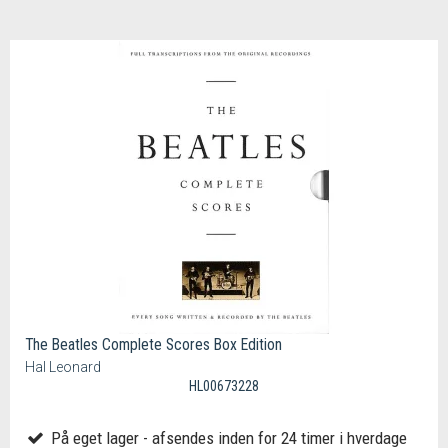
The Beatles Complete Scores Box Edition
Hal Leonard
HL00673228
På eget lager - afsendes inden for 24 timer i hverdage