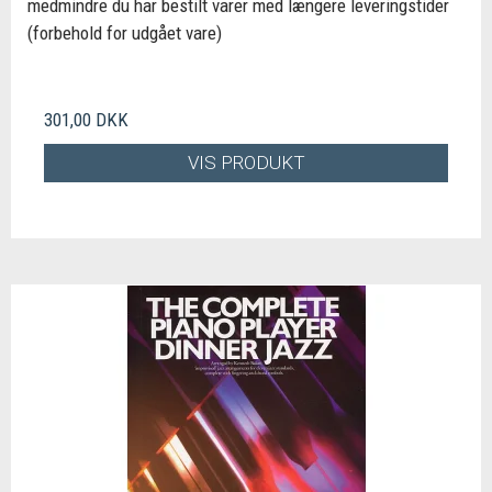
medmindre du har bestilt varer med længere leveringstider
(forbehold for udgået vare)
301,00 DKK
VIS PRODUKT