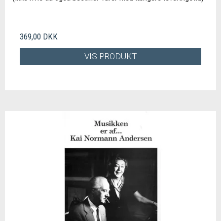
369,00 DKK
VIS PRODUKT