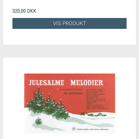
320,00 DKK
VIS PRODUKT