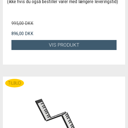
(ikke hvis du også bestiller varer med længere leveringstid)
995,00 DKK
896,00 DKK
VIS PRODUKT
TILBUD