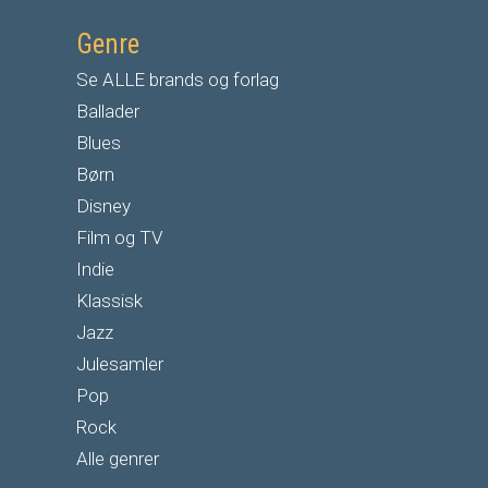
Genre
Se ALLE brands og forlag
Ballader
Blues
Børn
Disney
Film og TV
Indie
Klassisk
Jazz
Julesamler
Pop
Rock
Alle genrer