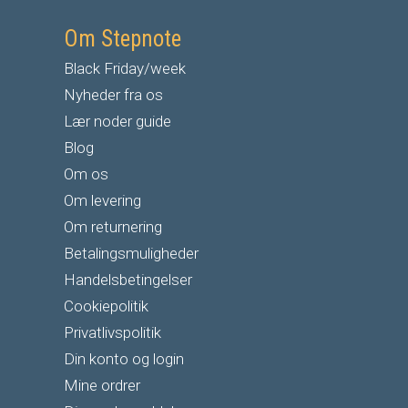
Om Stepnote
Black Friday/week
Nyheder fra os
Lær noder guide
Blog
Om os
Om levering
Om returnering
Betalingsmuligheder
Handelsbetingelser
Cookiepolitik
Privatlivspolitik
Din konto og login
Mine ordrer