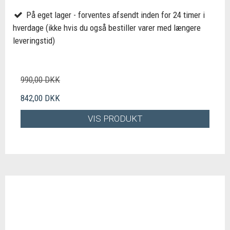
På eget lager - forventes afsendt inden for 24 timer i
hverdage (ikke hvis du også bestiller varer med længere
leveringstid)
990,00 DKK
842,00 DKK
VIS PRODUKT