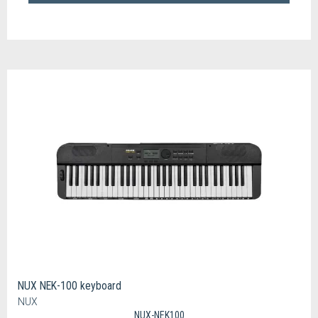
NUX NEK-100 keyboard
NUX
NUX-NEK100