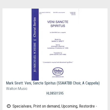
Mark Sirett: Veni, Sancte Spiritus (SSAATBB Choir, A Cappella)
Walton Music
HL08501595
Specialvare, Print on demand, Upcoming, Restordre -