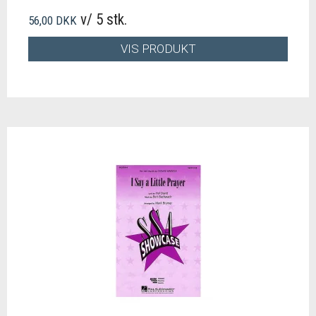
v/ 5 stk.
56,00 DKK
VIS PRODUKT