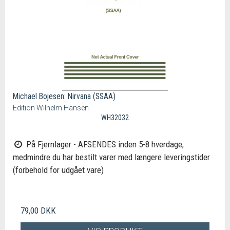
Michael Bojesen: Nirvana (SSAA)
Edition Wilhelm Hansen
WH32032
På Fjernlager - AFSENDES inden 5-8 hverdage,
medmindre du har bestilt varer med længere leveringstider
(forbehold for udgået vare)
79,00 DKK