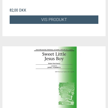
82,00 DKK
VIS PRODUKT