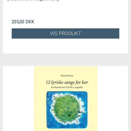
205,00 DKK
VIS PRODUKT