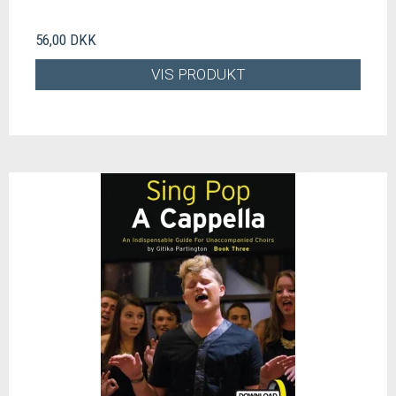
56,00 DKK
VIS PRODUKT