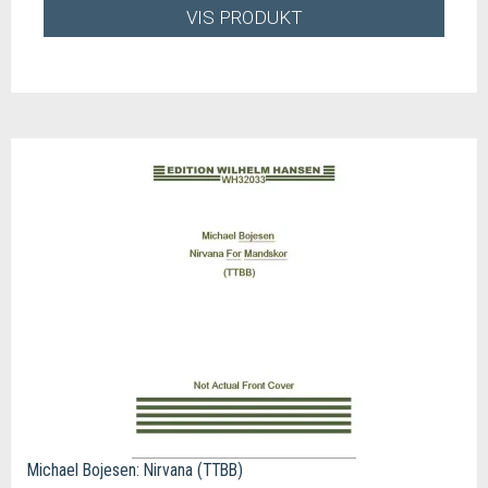
VIS PRODUKT
Michael Bojesen: Nirvana (TTBB)