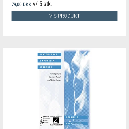
v/ 5 stk.
79,00 DKK
VIS PRODUKT