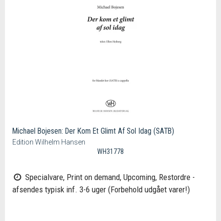
Michael Bojesen: Der Kom Et Glimt Af Sol Idag (SATB)
Edition Wilhelm Hansen
WH31778
Specialvare, Print on demand, Upcoming, Restordre -
afsendes typisk inf. 3-6 uger (Forbehold udgået varer!)