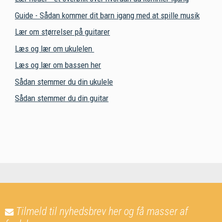
Guide - Sådan kommer dit barn igang med at spille musik
Lær om størrelser på guitarer
Læs og lær om ukulelen
Læs og lær om bassen her
Sådan stemmer du din ukulele
Sådan stemmer du din guitar
Tilmeld til nyhedsbrev her og få masser af