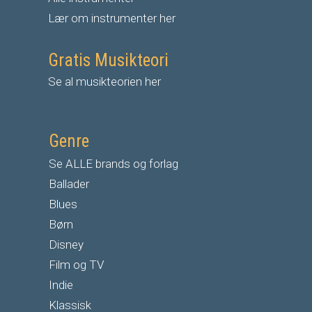
Lær om instrumenter her
Gratis Musikteori
Se al musikteorien her
Genre
Se ALLE brands og forlag
Ballader
Blues
Børn
Disney
Film og TV
Indie
Klassisk