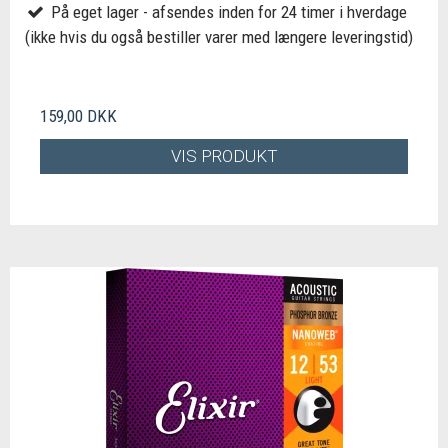
På eget lager - afsendes inden for 24 timer i hverdage
(ikke hvis du også bestiller varer med længere leveringstid)
159,00 DKK
VIS PRODUKT