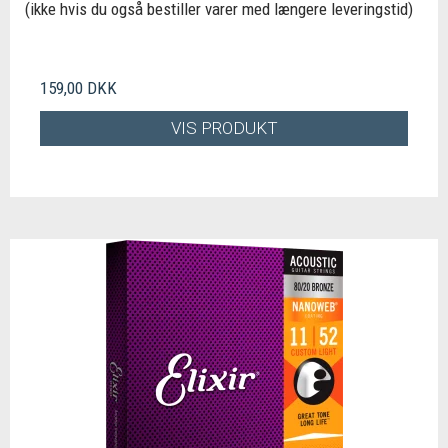
(ikke hvis du også bestiller varer med længere leveringstid)
159,00 DKK
VIS PRODUKT