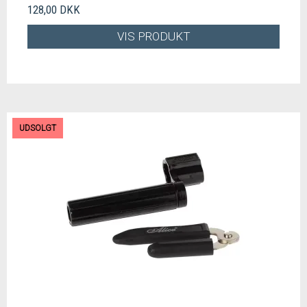
128,00 DKK
VIS PRODUKT
UDSOLGT