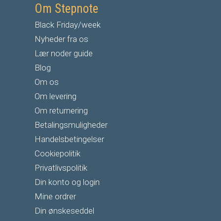
Om Stepnote
Black Friday/week
Nyheder fra os
Lær noder guide
Blog
Om os
Om levering
Om returnering
Betalingsmuligheder
Handelsbetingelser
Cookiepolitik
Privatlivspolitik
Din konto og login
Mine ordrer
Din ønskeseddel