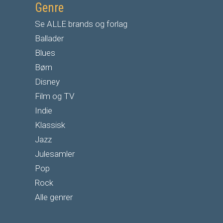
Genre
Se ALLE brands og forlag
Ballader
Blues
Børn
Disney
Film og TV
Indie
Klassisk
Jazz
Julesamler
Pop
Rock
Alle genrer