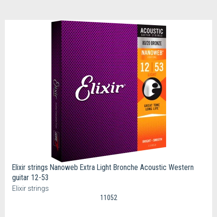
Elixir strings Nanoweb Extra Light Bronche Acoustic Western
guitar 12-53
Elixir strings
11052