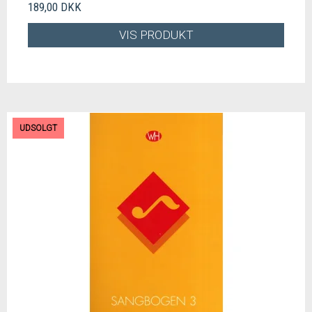
189,00 DKK
VIS PRODUKT
UDSOLGT