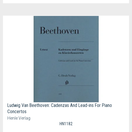
Ludwig Van Beethoven: Cadenzas And Lead-ins For Piano
Concertos
Henle Verlag
HN1182