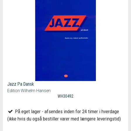
Jazz Pa Dansk
Edition Wilhelm Hansen
WH30492
På eget lager - afsendes inden for 24 timer i hverdage
(ikke hvis du også bestiller varer med længere leveringstid)