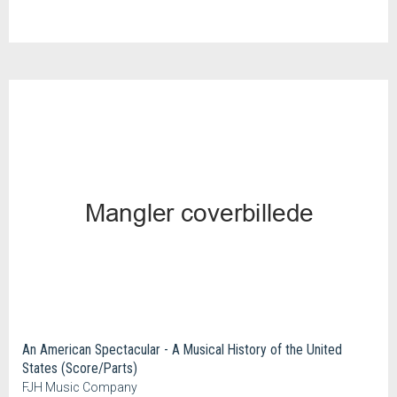
An American Spectacular - A Musical History of the United
States (Score/Parts)
FJH Music Company