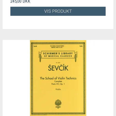
245,00 DKK
VIS PRODUKT