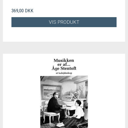
369,00 DKK
VIS PRODUKT