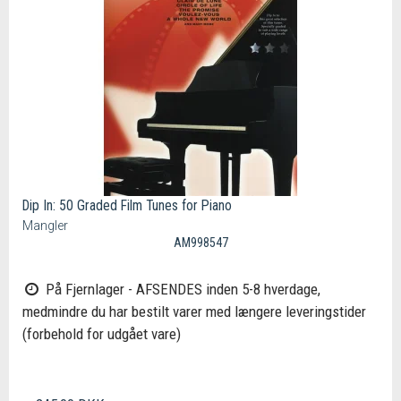
Dip In: 50 Graded Film Tunes for Piano
Mangler
AM998547
På Fjernlager - AFSENDES inden 5-8 hverdage,
medmindre du har bestilt varer med længere leveringstider
(forbehold for udgået vare)