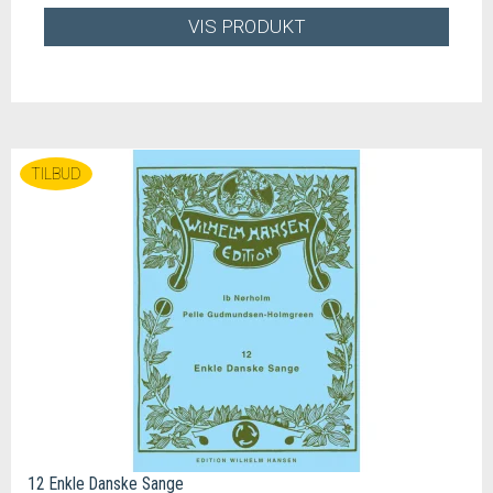
VIS PRODUKT
TILBUD
12 Enkle Danske Sange