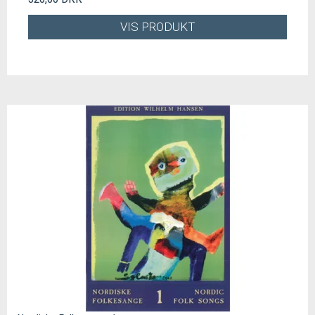
VIS PRODUKT