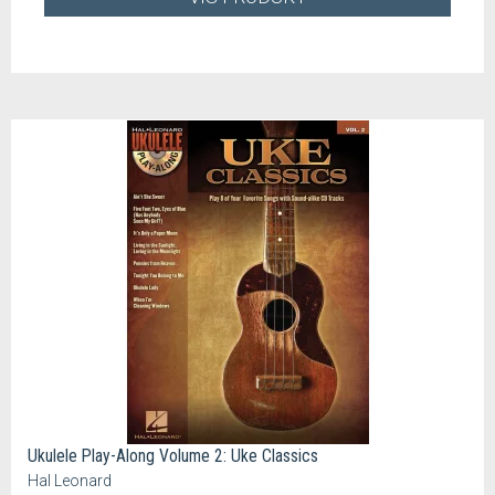
Ukulele Play-Along Volume 2: Uke Classics
Hal Leonard