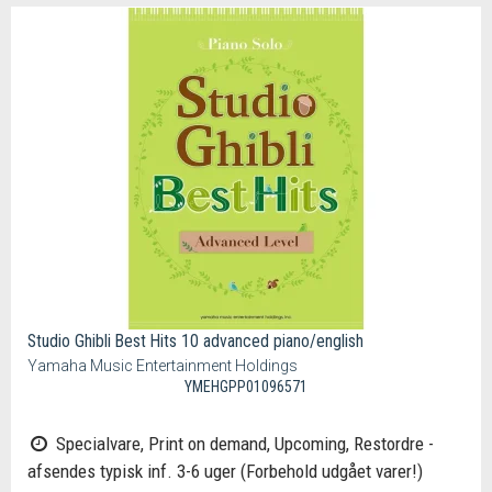
Studio Ghibli Best Hits 10 advanced piano/english
Yamaha Music Entertainment Holdings
YMEHGPP01096571
Specialvare, Print on demand, Upcoming, Restordre -
afsendes typisk inf. 3-6 uger (Forbehold udgået varer!)