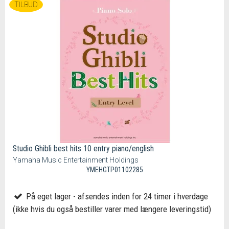
TILBUD
Studio Ghibli best hits 10 entry piano/english
Yamaha Music Entertainment Holdings
YMEHGTP01102285
På eget lager - afsendes inden for 24 timer i hverdage
(ikke hvis du også bestiller varer med længere leveringstid)