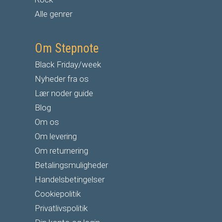
Alle genrer
Om Stepnote
Black Friday/week
Nyheder fra os
Lær noder guide
Blog
Om os
Om levering
Om returnering
Betalingsmuligheder
Handelsbetingelser
Cookiepolitik
Privatlivspolitik