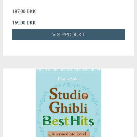
187,00 DKK
169,00 DKK
VIS PRODUKT