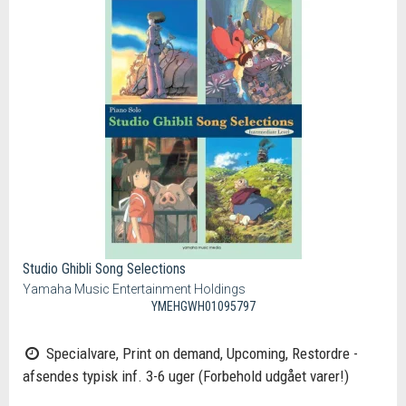
Studio Ghibli Song Selections
Yamaha Music Entertainment Holdings
YMEHGWH01095797
Specialvare, Print on demand, Upcoming, Restordre -
afsendes typisk inf. 3-6 uger (Forbehold udgået varer!)