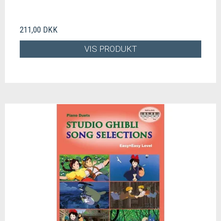
211,00 DKK
VIS PRODUKT