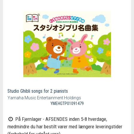
Studio Ghibli songs for 2 pianists
Yamaha Music Entertainment Holdings
YMEHGTP01091479
På Fjernlager - AFSENDES inden 5-8 hverdage,
medmindre du har bestilt varer med længere leveringstider