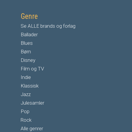
Genre
Se ALLE brands og forlag
Ballader
Blues
Børn
Disney
Film og TV
Indie
Klassisk
Jazz
Julesamler
Pop
Rock
Alle genrer