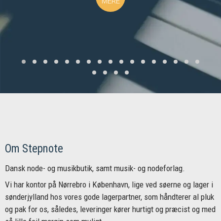
MERE
Om Stepnote
Dansk node- og musikbutik, samt musik- og nodeforlag.
Vi har kontor på Nørrebro i København, lige ved søerne og lager i
sønderjylland hos vores gode lagerpartner, som håndterer al pluk
og pak for os, således, leveringer kører hurtigt og præcist og med