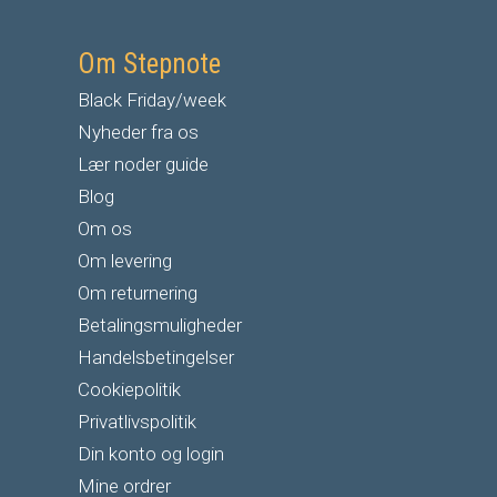
Om Stepnote
Black Friday/week
Nyheder fra os
Lær noder guide
Blog
Om os
Om levering
Om returnering
Betalingsmuligheder
Handelsbetingelser
Cookiepolitik
Privatlivspolitik
Din konto og login
Mine ordrer