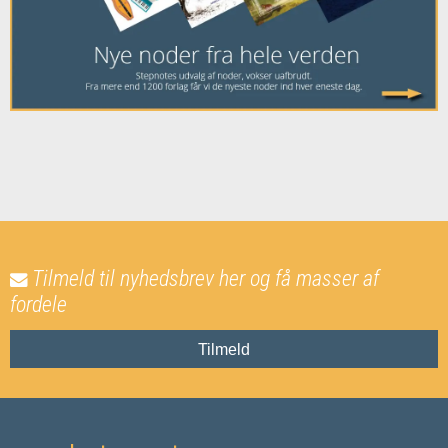
Tilmeld til nyhedsbrev her og få masser af
fordele
Tilmeld