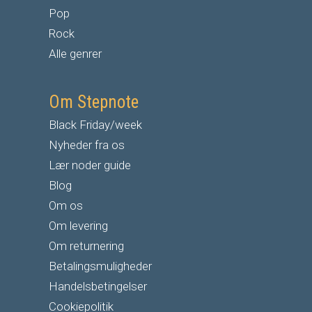
Pop
Rock
Alle genrer
Om Stepnote
Black Friday/week
Nyheder fra os
Lær noder guide
Blog
Om os
Om levering
Om returnering
Betalingsmuligheder
Handelsbetingelser
Cookiepolitik