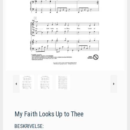
My Faith Looks Up to Thee
BESKRIVELSE: