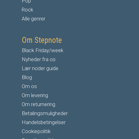
Pop
Rock
Alle genrer
Om Stepnote
Black Friday/week
Nyheder fra os
Lær noder guide
Blog
Om os
Om levering
Om returnering
Betalingsmuligheder
Handelsbetingelser
Cookiepolitik