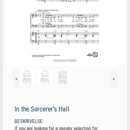
In the Sorcerer's Hall
BESKRIVELSE:
If you are looking for a spooky selection for