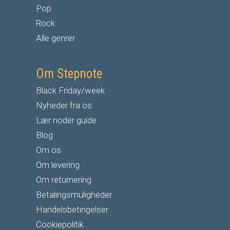
Pop
Rock
Alle genrer
Om Stepnote
Black Friday/week
Nyheder fra os
Lær noder guide
Blog
Om os
Om levering
Om returnering
Betalingsmuligheder
Handelsbetingelser
Cookiepolitik