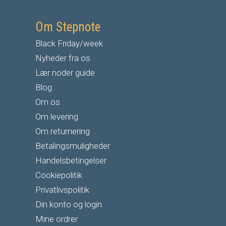
Om Stepnote
Black Friday/week
Nyheder fra os
Lær noder guide
Blog
Om os
Om levering
Om returnering
Betalingsmuligheder
Handelsbetingelser
Cookiepolitik
Privatlivspolitik
Din konto og login
Mine ordrer