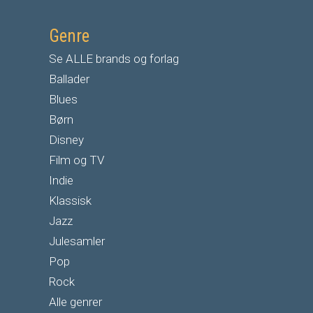
Genre
Se ALLE brands og forlag
Ballader
Blues
Børn
Disney
Film og TV
Indie
Klassisk
Jazz
Julesamler
Pop
Rock
Alle genrer