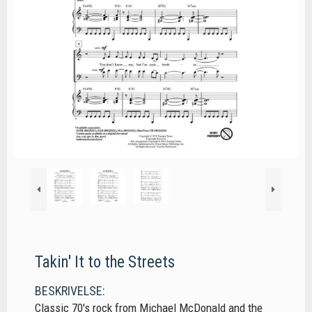
Takin' It to the Streets
BESKRIVELSE:
Classic 70's rock from Michael McDonald and the