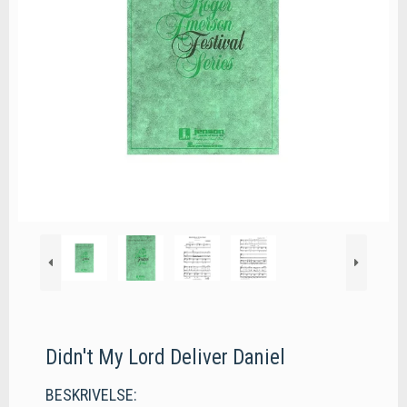
Didn't My Lord Deliver Daniel
BESKRIVELSE: