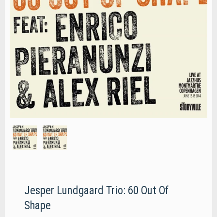
Jesper Lundgaard Trio: 60 Out Of
Shape