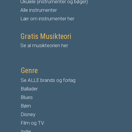
Ukulele (instrumenter og bøger)
Alle instrumenter
Lær om instrumenter her
Gratis Musikteori
Se al musikteorien her
Genre
Se ALLE brands og forlag
Ballader
Blues
Børn
Disney
Film og TV
Indie