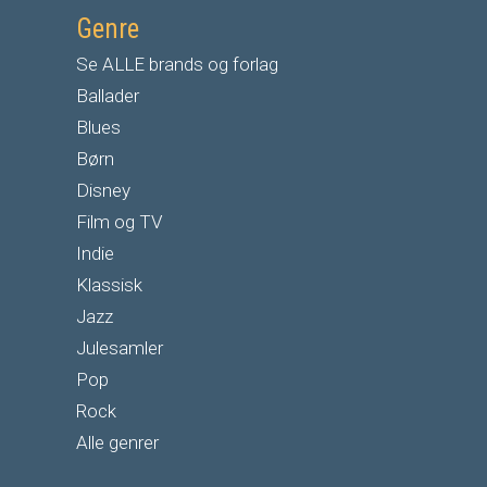
Genre
Se ALLE brands og forlag
Ballader
Blues
Børn
Disney
Film og TV
Indie
Klassisk
Jazz
Julesamler
Pop
Rock
Alle genrer