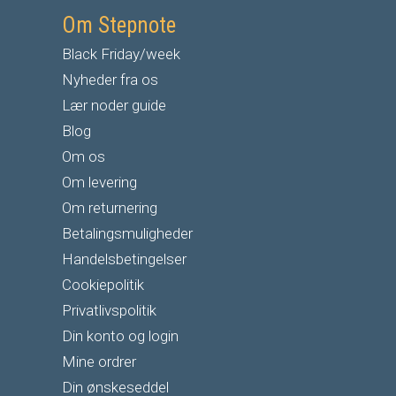
Om Stepnote
Black Friday/week
Nyheder fra os
Lær noder guide
Blog
Om os
Om levering
Om returnering
Betalingsmuligheder
Handelsbetingelser
Cookiepolitik
Privatlivspolitik
Din konto og login
Mine ordrer
Din ønskeseddel