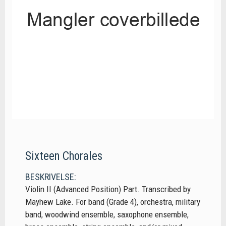
Sixteen Chorales
BESKRIVELSE:
Violin II (Advanced Position) Part. Transcribed by
Mayhew Lake. For band (Grade 4), orchestra, military
band, woodwind ensemble, saxophone ensemble,