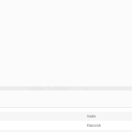
Violin
Klassisk