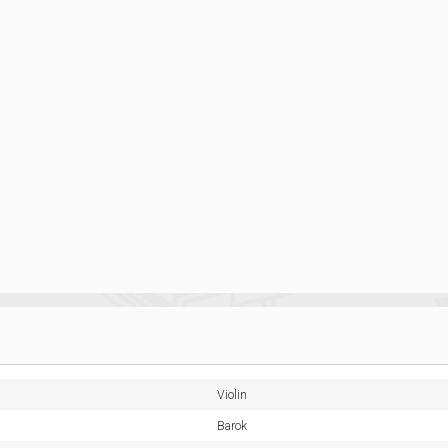
Violin
Barok