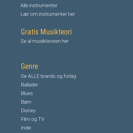
Alle instrumenter
Lær om instrumenter her
Gratis Musikteori
Se al musikteorien her
Genre
Se ALLE brands og forlag
Ballader
Blues
Børn
Disney
Film og TV
Indie