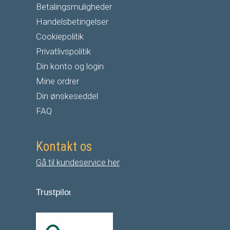
Betalingsmuligheder
Handelsbetingelser
Cookiepolitik
Privatlivspolitik
Din konto og login
Mine ordrer
Din ønskeseddel
FAQ
Kontakt os
Gå til kundeservice her
Trustpilo
t