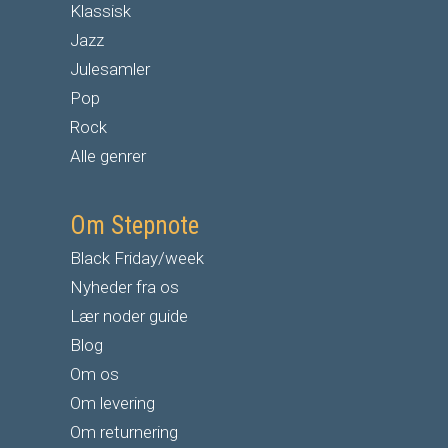
Klassisk
Jazz
Julesamler
Pop
Rock
Alle genrer
Om Stepnote
Black Friday/week
Nyheder fra os
Lær noder guide
Blog
Om os
Om levering
Om returnering