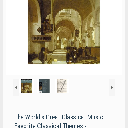
The World's Great Classical Music:
Favorite Classical Themes -