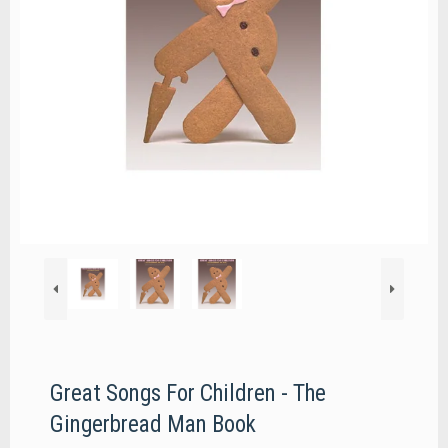
Great Songs For Children - The
Gingerbread Man Book