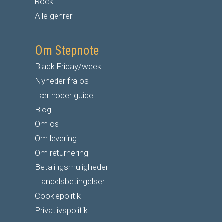
Rock
Alle genrer
Om Stepnote
Black Friday/week
Nyheder fra os
Lær noder guide
Blog
Om os
Om levering
Om returnering
Betalingsmuligheder
Handelsbetingelser
Cookiepolitik
Privatlivspolitik