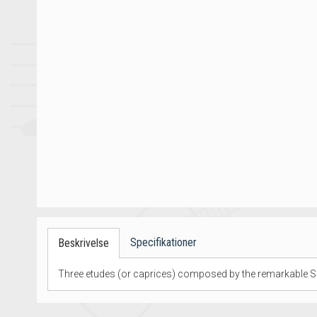
Specifikationer
Beskrivelse
Three etudes (or caprices) composed by the remarkable S