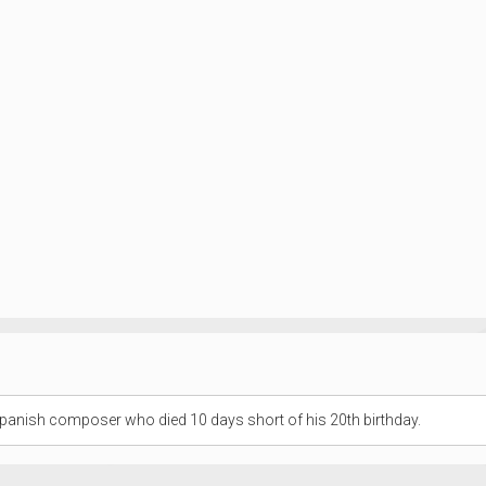
panish composer who died 10 days short of his 20th birthday.