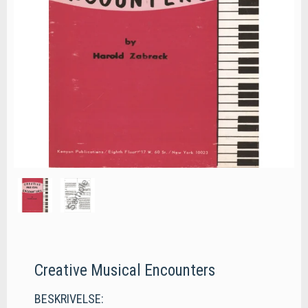
Creative Musical Encounters
BESKRIVELSE: