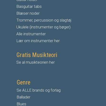
Basguitar tabs
Blæser noder
Trommer, percussion og slagtøj
Ukulele (instrumenter og bøger)
Alle instrumenter
Lær om instrumenter her
Gratis Musikteori
Se al musikteorien her
Genre
Se ALLE brands og forlag
Ballader
Blues