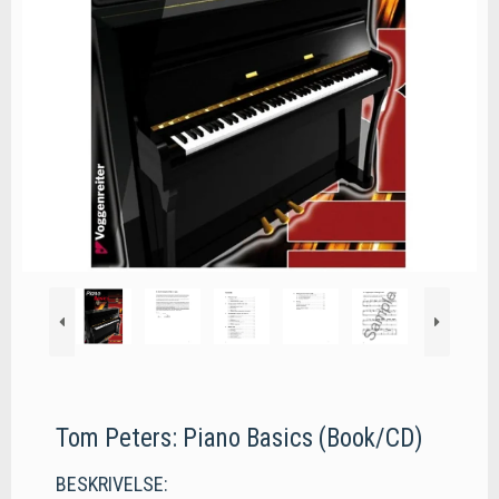
Tom Peters: Piano Basics (Book/CD)
BESKRIVELSE: