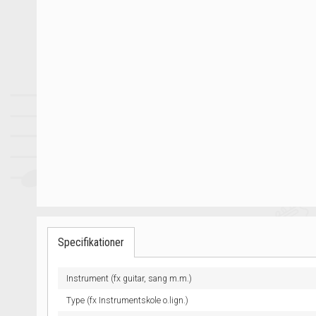
Specifikationer
Instrument (fx guitar, sang m.m.)
Type (fx Instrumentskole o.lign.)