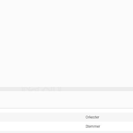
Orkester
Stemmer