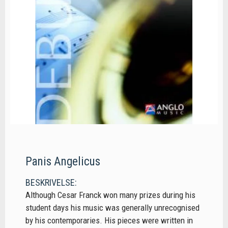
Panis Angelicus
BESKRIVELSE:
Although Cesar Franck won many prizes during his
student days his music was generally unrecognised
by his contemporaries. His pieces were written in