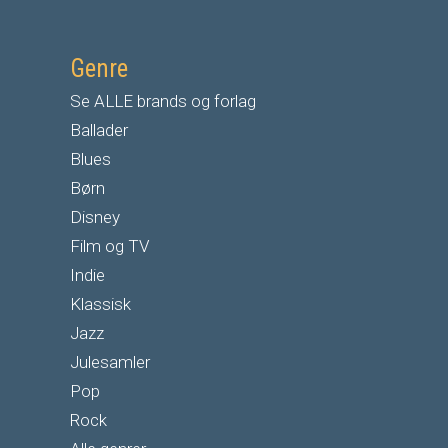
Genre
Se ALLE brands og forlag
Ballader
Blues
Børn
Disney
Film og TV
Indie
Klassisk
Jazz
Julesamler
Pop
Rock