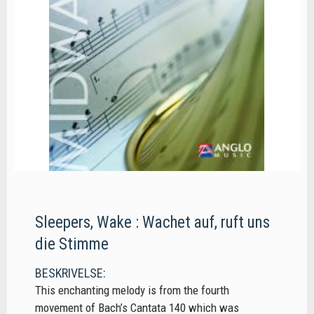
Sleepers, Wake : Wachet auf, ruft uns
die Stimme
BESKRIVELSE:
This enchanting melody is from the fourth
movement of Bach’s Cantata 140 which was