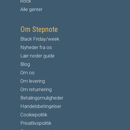
Rock
Alle genrer
Om Stepnote
Black Friday/week
Nyheder fra os
Lær noder guide
Blog
Om os
Om levering
Om returnering
Betalingsmuligheder
Handelsbetingelser
Cookiepolitik
Privatlivspolitik