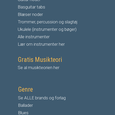
Basguitar tabs
Blæser noder
Trommer, percussion og slagtøj
Ukulele (instrumenter og bøger)
Alle instrumenter
Lær om instrumenter her
Gratis Musikteori
Se al musikteorien her
Genre
Se ALLE brands og forlag
Ballader
Blues