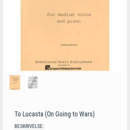
To Lucasta (On Going to Wars)
BESKRIVELSE: