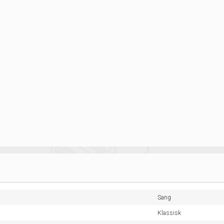
Sang
Klassisk