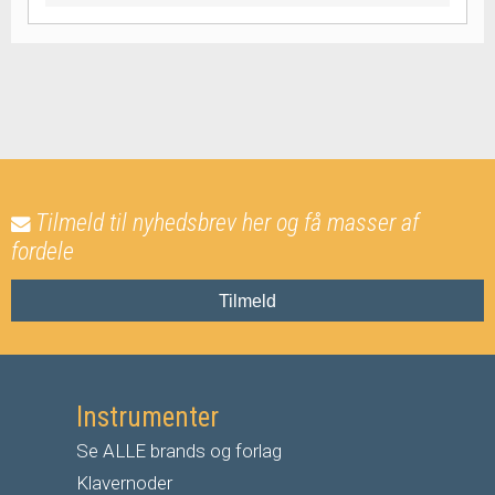
Tilmeld til nyhedsbrev her og få masser af
fordele
Tilmeld
Instrumenter
Se ALLE brands og forlag
Klavernoder