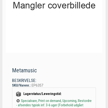
Metamusic
BESKRIVELSE:
SKU/Varenr.:
EP6357
Lagerstatus/Leveringstid:
Specialvare, Print on demand, Upcoming, Restordre
- afsendes typisk inf. 3-6 uger (Forbehold udgået