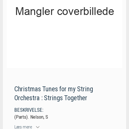
Christmas Tunes for my String
Orchestra : Strings Together
BESKRIVELSE:
(Parts). Nelson, S
Læs mere