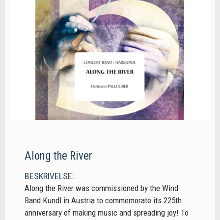
Along the River
BESKRIVELSE:
Along the River was commissioned by the Wind
Band Kundl in Austria to commemorate its 225th
anniversary of making music and spreading joy! To