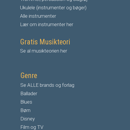
Ukulele (instrumenter og bøger)
Alle instrumenter
Lær om instrumenter her
Gratis Musikteori
Se al musikteorien her
Genre
Se ALLE brands og forlag
Ballader
Blues
Børn
Disney
Film og TV