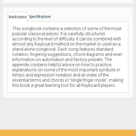
Specifikationer
Beskrivelse
This songbook contains a selection of some of the most
popular classical pieces. It is carefully structured
according to the level of difficulty. It can be combined with
almost any Keyboard method on the market or used as a
stand-alone songbook. Each song features standard
notation, fingering suggestions, chord diagrams and even
information on automation and factory presets. The
appendix contains helpful advice on how to practice,
explanations on some of the most important symbols in
tempo and expression notation and an index of the
essential terms and chords in “single finger mode”, making
this book a great learning tool for all Keyboard players.