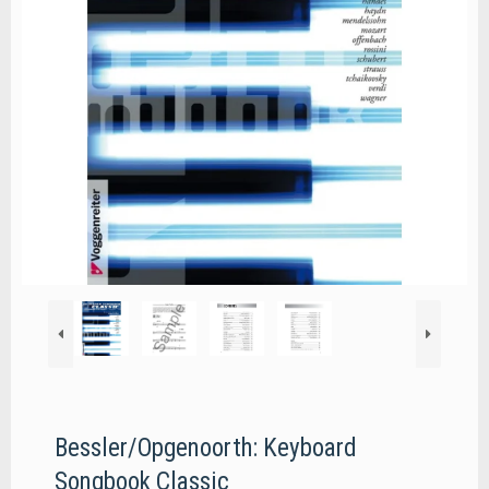
Bessler/Opgenoorth: Keyboard
Songbook Classic