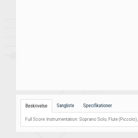
Sangliste
Specifikationer
Beskrivelse
Full Score. Instrumentation: Soprano Solo, Flute (Piccolo),