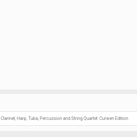
 Clarinet, Harp, Tuba, Percussion and String Quartet. Curwen Edition.