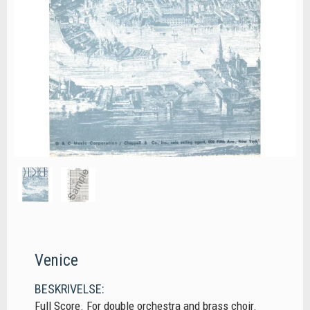
Venice
BESKRIVELSE:
Full Score. For double orchestra and brass choir.