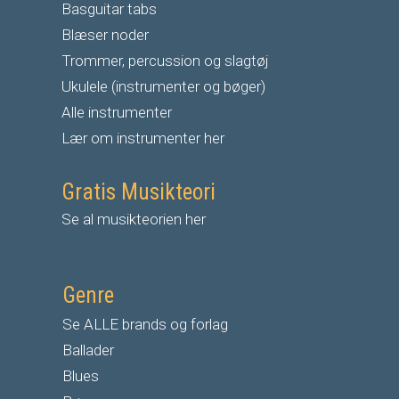
Basguitar tabs
Blæser noder
Trommer, percussion og slagtøj
Ukulele (instrumenter og bøger)
Alle instrumenter
Lær om instrumenter her
Gratis Musikteori
Se al musikteorien her
Genre
Se ALLE brands og forlag
Ballader
Blues