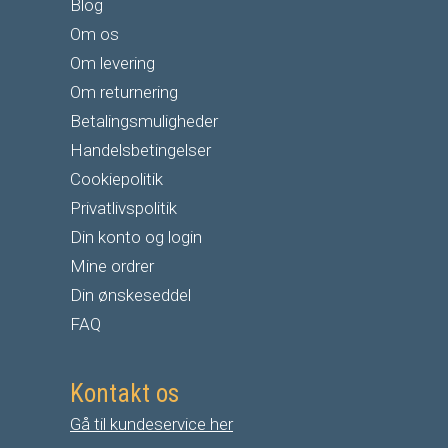
Blog
Om os
Om levering
Om returnering
Betalingsmuligheder
Handelsbetingelser
Cookiepolitik
Privatlivspolitik
Din konto og login
Mine ordrer
Din ønskeseddel
FAQ
Kontakt os
Gå til kundeservice her