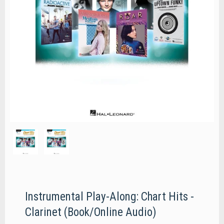
Instrumental Play-Along: Chart Hits -
Clarinet (Book/Online Audio)