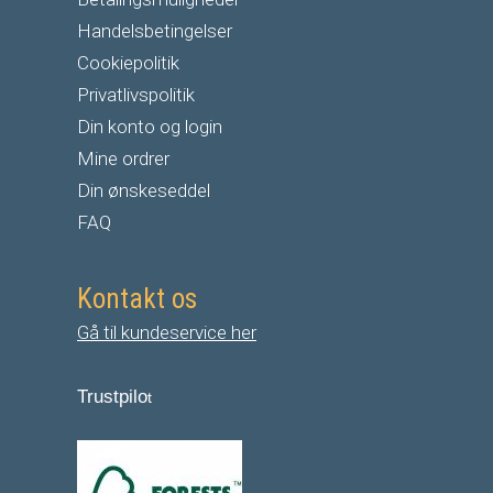
Handelsbetingelser
Cookiepolitik
Privatlivspolitik
Din konto og login
Mine ordrer
Din ønskeseddel
FAQ
Kontakt os
Gå til kundeservice her
Trustpilo
t