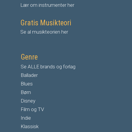
Lær om instrumenter her
Gratis Musikteori
Se al musikteorien her
Genre
Se ALLE brands og forlag
Ballader
Blues
Børn
Disney
Film og TV
Indie
Klassisk