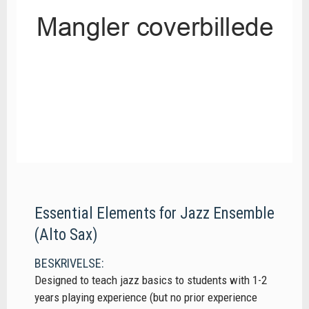
Essential Elements for Jazz Ensemble
(Alto Sax)
BESKRIVELSE:
Designed to teach jazz basics to students with 1-2
years playing experience (but no prior experience