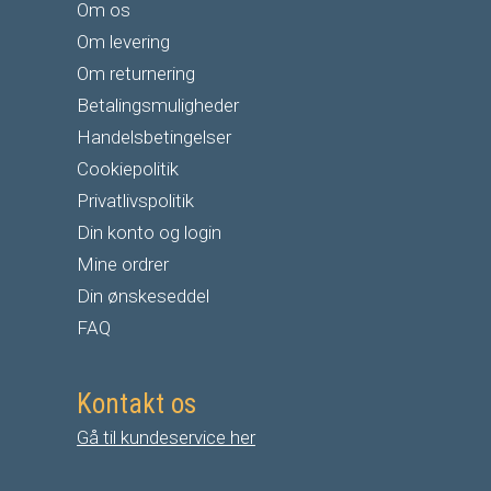
Om os
Om levering
Om returnering
Betalingsmuligheder
Handelsbetingelser
Cookiepolitik
Privatlivspolitik
Din konto og login
Mine ordrer
Din ønskeseddel
FAQ
Kontakt os
Gå til kundeservice her