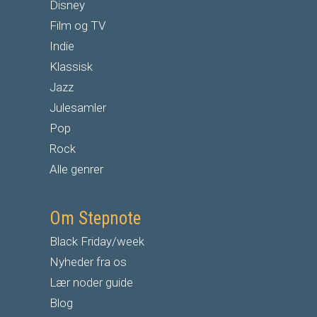
Disney
Film og TV
Indie
Klassisk
Jazz
Julesamler
Pop
Rock
Alle genrer
Om Stepnote
Black Friday/week
Nyheder fra os
Lær noder guide
Blog