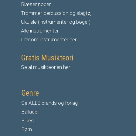
Blæser noder
Trommer, percussion og slagtøj
Ukulele (instrumenter og bøger)
Alle instrumenter
Lær om instrumenter her
Gratis Musikteori
Se al musikteorien her
Genre
Se ALLE brands og forlag
Ballader
Blues
Børn