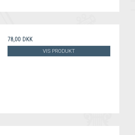
78,00 DKK
VIS PRODUKT