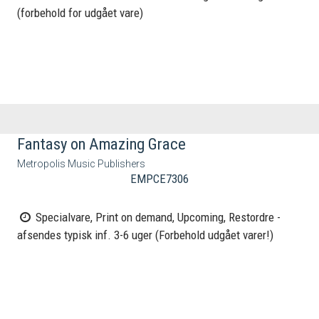
(forbehold for udgået vare)
Fantasy on Amazing Grace
Metropolis Music Publishers
EMPCE7306
Specialvare, Print on demand, Upcoming, Restordre -
afsendes typisk inf. 3-6 uger (Forbehold udgået varer!)