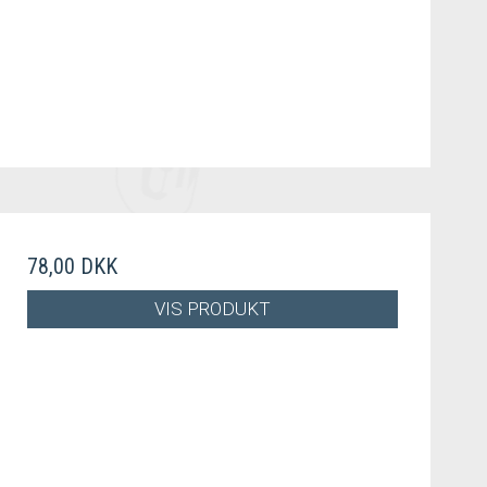
78,00 DKK
VIS PRODUKT