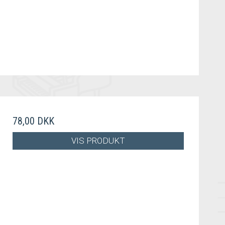
78,00 DKK
VIS PRODUKT