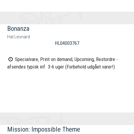
Bonanza
Hal Leonard
HL04003767
Specialvare, Print on demand, Upcoming, Restordre -
afsendes typisk inf. 3-6 uger (Forbehold udgået varer!)
Mission: Impossible Theme