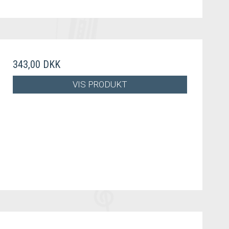
343,00 DKK
VIS PRODUKT