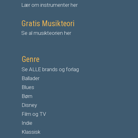
Lær om instrumenter her
Gratis Musikteori
Se al musikteorien her
Genre
Se ALLE brands og forlag
Ballader
Blues
Børn
Disney
Film og TV
Indie
Klassisk