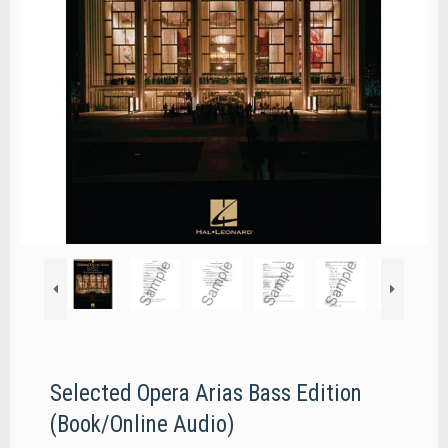
Selected Opera Arias Bass Edition
(Book/Online Audio)