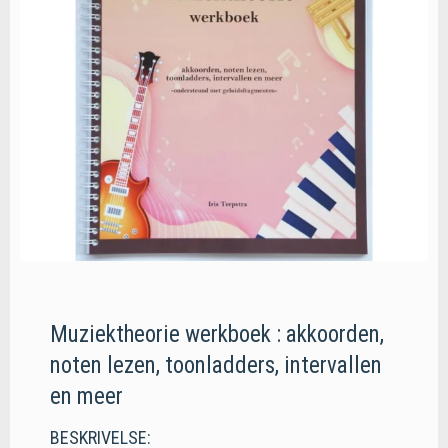
Muziektheorie werkboek : akkoorden,
noten lezen, toonladders, intervallen
en meer
BESKRIVELSE: