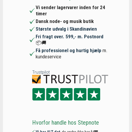
Vi sender lagervarer inden for 24
timer
Dansk node- og musik butik
Største udvalg i Skandinavien
Fri fragt over. 599,- m. Postnord
📦🚚
Få professionel og hurtig hjælp
m.
kundeservice
Trustpilot
Hvorfor handle hos Stepnote