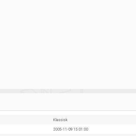
Klassisk
2005-11-09 15:01:00