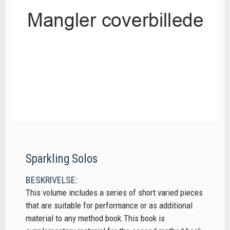
Sparkling Solos
BESKRIVELSE:
This volume includes a series of short varied pieces
that are suitable for performance or as additional
material to any method book.This book is