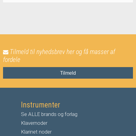
Tilmeld til nyhedsbrev her og få masser af
fordele
Tilmeld
Instrumenter
Se ALLE brands og forlag
Klavernoder
Klarinet noder