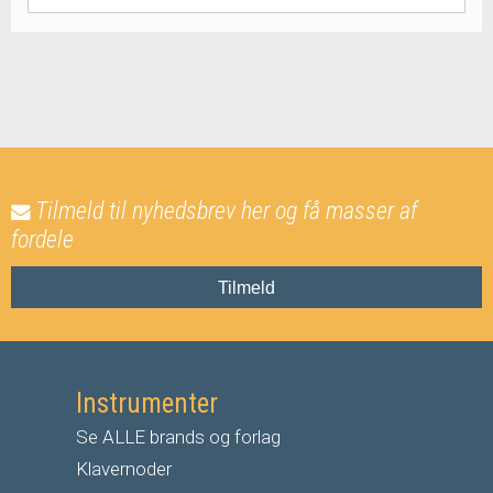
Tilmeld til nyhedsbrev her og få masser af
fordele
Tilmeld
Instrumenter
Se ALLE brands og forlag
Klavernoder