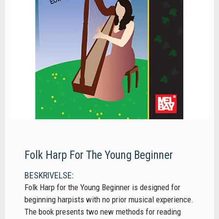
Folk Harp For The Young Beginner
BESKRIVELSE:
Folk Harp for the Young Beginner is designed for
beginning harpists with no prior musical experience.
The book presents two new methods for reading