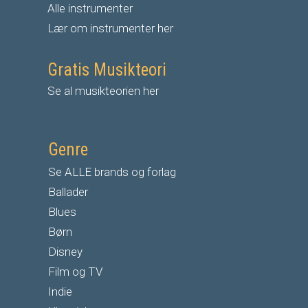
Alle instrumenter
Lær om instrumenter her
Gratis Musikteori
Se al musikteorien her
Genre
Se ALLE brands og forlag
Ballader
Blues
Børn
Disney
Film og TV
Indie