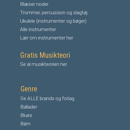
Blæser noder
Trommer, percussion og slagtøj
Ukulele (instrumenter og bøger)
Alle instrumenter
Lær om instrumenter her
Gratis Musikteori
Se al musikteorien her
Genre
Se ALLE brands og forlag
Ballader
Blues
Børn