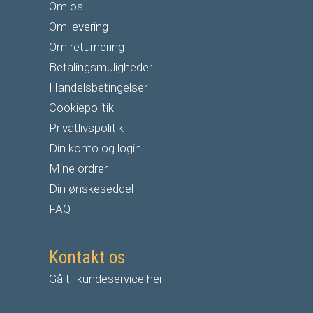
Om os
Om levering
Om returnering
Betalingsmuligheder
Handelsbetingelser
Cookiepolitik
Privatlivspolitik
Din konto og login
Mine ordrer
Din ønskeseddel
FAQ
Kontakt os
Gå til kundeservice her