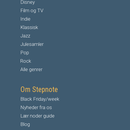
Disney
Film og TV
Indie
Klassisk
Jazz
Julesamler
Pop
Rock
Alle genrer
Om Stepnote
Black Friday/week
Nyheder fra os
Lær noder guide
Blog